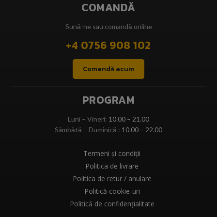
COMANDĂ
Sună-ne sau comandă online
+4 0756 908 102
Comandă acum
PROGRAM
Luni – Vineri:
10.00 – 21.00
Sâmbătă – Duminică :
10.00 – 22.00
Termeni și condiții
Politica de livrare
Politica de retur / anulare
Politică cookie-uri
Politică de confidențialitate